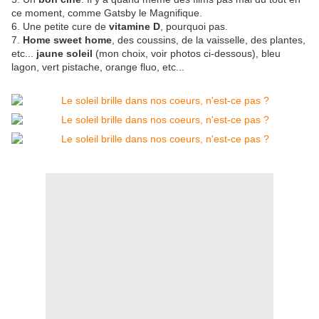
ce moment, comme Gatsby le Magnifique.
6. Une petite cure de
vitamine D
, pourquoi pas.
7.
Home sweet home
, des coussins, de la vaisselle, des plantes,
etc...
jaune soleil
(mon choix, voir photos ci-dessous), bleu
lagon, vert pistache, orange fluo, etc...