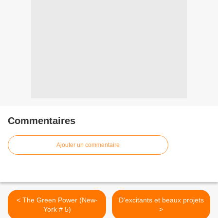
Commentaires
Ajouter un commentaire
< The Green Power (New-
D'excitants et beaux projets
York # 5)
>