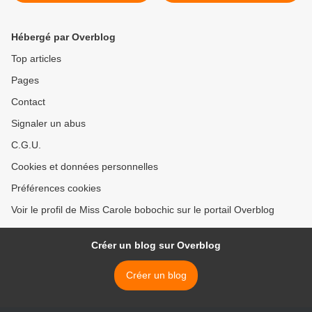
Hébergé par Overblog
Top articles
Pages
Contact
Signaler un abus
C.G.U.
Cookies et données personnelles
Préférences cookies
Voir le profil de Miss Carole bobochic sur le portail Overblog
Créer un blog sur Overblog
Créer un blog