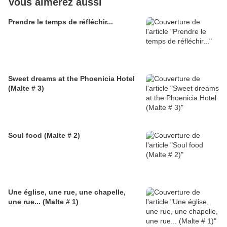
Vous aimerez aussi
Prendre le temps de réfléchir...
Sweet dreams at the Phoenicia Hotel
(Malte # 3)
Soul food (Malte # 2)
Une église, une rue, une chapelle,
une rue... (Malte # 1)