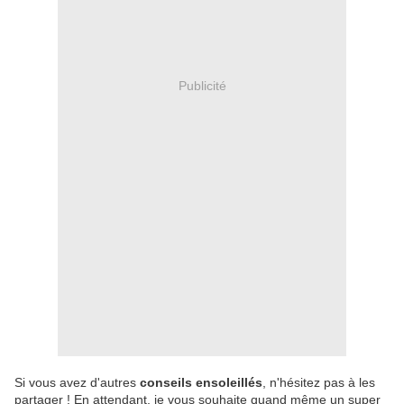
Publicité
Si vous avez d'autres
conseils ensoleillés
, n'hésitez pas à les
partager ! En attendant, je vous souhaite quand même un super