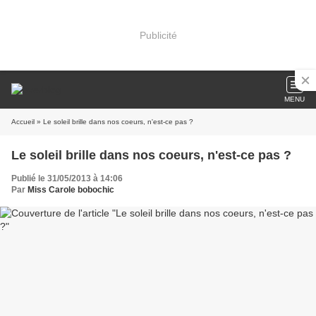
Publicité
MENU
Accueil
» Le soleil brille dans nos coeurs, n'est-ce pas ?
Le soleil brille dans nos coeurs, n'est-ce pas ?
Publié le 31/05/2013 à 14:06
Par
Miss Carole bobochic