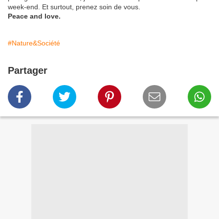
week-end. Et surtout, prenez soin de vous.
Peace and love.
#Nature&Société
Partager