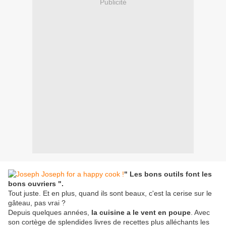
Publicité
" Les bons outils font les
bons ouvriers ".
Tout juste. Et en plus, quand ils sont beaux, c'est la cerise sur le
gâteau, pas vrai ?
Depuis quelques années,
la cuisine a le vent en poupe
. Avec
son cortège de splendides livres de recettes plus alléchants les