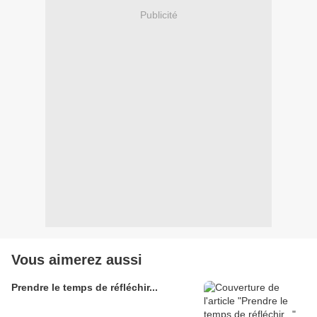
Publicité
Vous aimerez aussi
Prendre le temps de réfléchir...