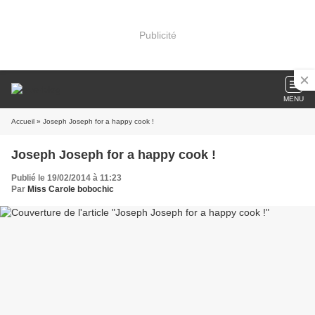
Publicité
MENU
Accueil
» Joseph Joseph for a happy cook !
Joseph Joseph for a happy cook !
Publié le 19/02/2014 à 11:23
Par
Miss Carole bobochic