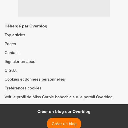
Hébergé par Overblog
Top articles
Pages
Contact
Signaler un abus
C.G.U.
Cookies et données personnelles
Préférences cookies
Voir le profil de Miss Carole bobochic sur le portail Overblog
Créer un blog sur Overblog
Créer un blog