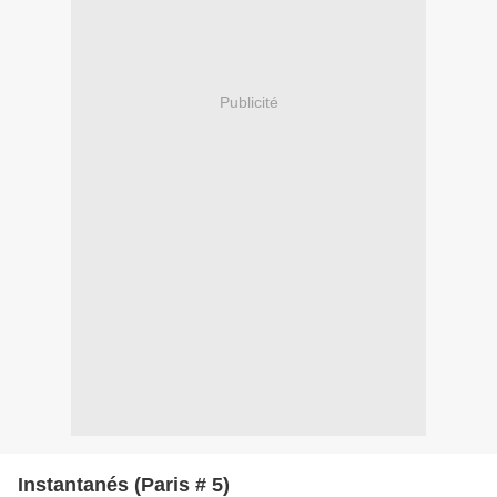
Publicité
Instantanés (Paris # 5)