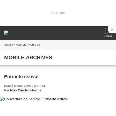
Publicité
MENU
Accueil
» MOBILE.ARCHIVES
MOBILE.ARCHIVES
Entracte estival
Publié le 06/07/2012 à 13:04
Par
Miss Carole bobochic