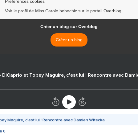
Préférences cookies
Voir le profil de Miss Carole bobochic sur le portail Overblog
Créer un blog sur Overblog
Créer un blog
 DiCaprio et Tobey Maguire, c'est lui ! Rencontre avec Dam
bey Maguire, c'est lui ! Rencontre avec Damien Witecka
e 6