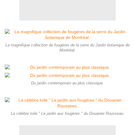
La magnifique collection de fougères de la serre du Jardin botanique de
Montréal.
Du jardin contemporain au plus classique.
La célèbre toile " Le jardin aux fougères " du Douanier Rousseau.