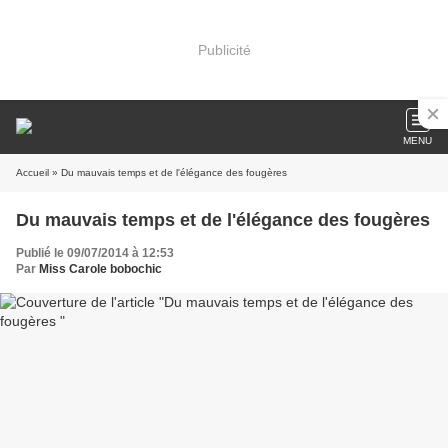
Publicité
MENU
Accueil
» Du mauvais temps et de l'élégance des fougères
Du mauvais temps et de l'élégance des fougères
Publié le 09/07/2014 à 12:53
Par
Miss Carole bobochic