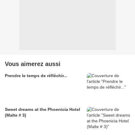
Vous aimerez aussi
Prendre le temps de réfléchir...
Sweet dreams at the Phoenicia Hotel
(Malte # 3)