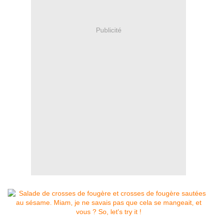
Publicité