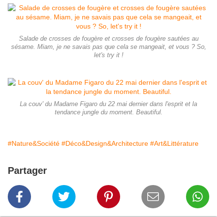
Salade de crosses de fougère et crosses de fougère sautées au
sésame. Miam, je ne savais pas que cela se mangeait, et vous ? So,
let's try it !
La couv' du Madame Figaro du 22 mai dernier dans l'esprit et la
tendance jungle du moment. Beautiful.
#Nature&Société
#Déco&Design&Architecture
#Art&Littérature
Partager