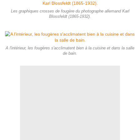
Les graphiques crosses de fougère du photographe allemand Karl
Blossfeldt (1865-1932).
A l'intérieur, les fougères s'acclimatent bien à la cuisine et dans la salle
de bain.