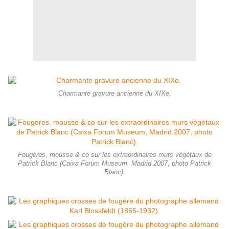
Charmante gravure ancienne du XIXe.
Fougères, mousse & co sur les extraordinaires murs végétaux de
Patrick Blanc (Caixa Forum Museum, Madrid 2007, photo Patrick
Blanc).