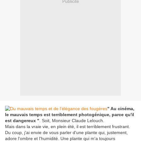
Publicité
" Au cinéma,
le mauvais temps est terriblement photogénique, parce qu'il
est dangereux "
. Soit, Monsieur Claude Lelouch.
Mais dans la vraie vie, en plein été, il est terriblement frustrant.
Du coup, j'ai envie de vous parler d'une plante qui, justement,
adore l'ombre et l'humidité. Une plante qui m'a toujours