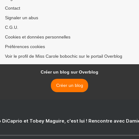
Contact
Signaler un abus
C.G.U.
Cookies et données personnelles
Préférences cookies
Voir le profil de Miss Carole bobochic sur le portail Overblog
Créer un blog sur Overblog
Créer un blog
 DiCaprio et Tobey Maguire, c'est lui ! Rencontre avec Dam