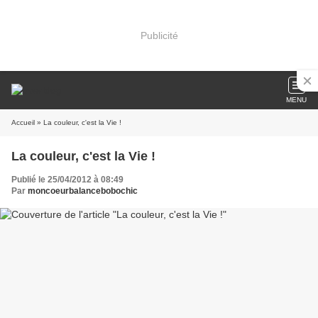
Publicité
MENU
Accueil
» La couleur, c'est la Vie !
La couleur, c'est la Vie !
Publié le 25/04/2012 à 08:49
Par
moncoeurbalancebobochic