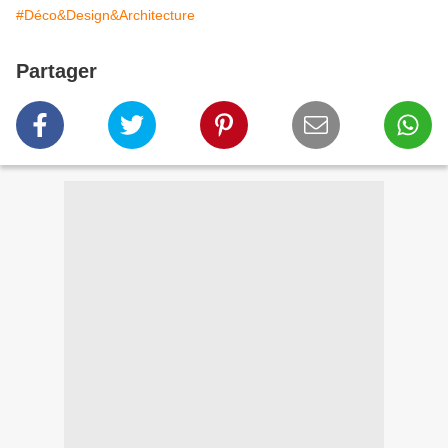
#Déco&Design&Architecture
Partager