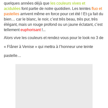
quelques années déjà que
les couleurs vives et
acidulées
font partie de notre quotidien. Les teintes
fluo et
pastelles
arrivent même en force pour cet été ! Et ça fait du
bien… car le blanc, le noir, c’est très beau, très pur, très
élégant, mais un rouge profond ou un jaune éclatant, c’est
tellement
euphorisant
!...
Alors vive les couleurs et rendez-vous pour le look no 3 de
« Flâner à Venise » qui mettra à l’honneur une teinte
pastelle…