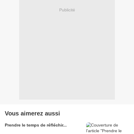
Publicité
Vous aimerez aussi
Prendre le temps de réfléchir...