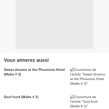
Vous aimerez aussi
Sweet dreams at the Phoenicia Hotel
(Malte # 3)
Soul food (Malte # 2)