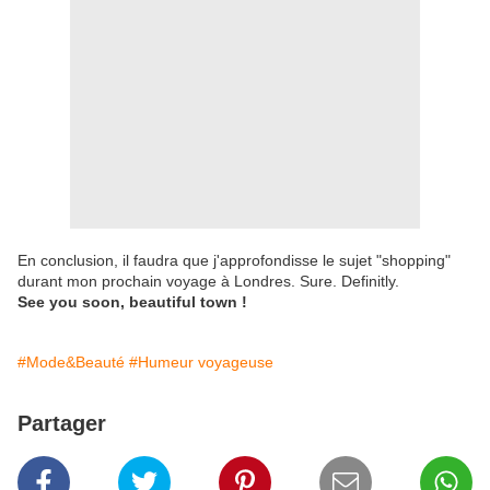
En conclusion, il faudra que j'approfondisse le sujet "shopping"
durant mon prochain voyage à Londres. Sure. Definitly.
See you soon, beautiful town !
#Mode&Beauté
#Humeur voyageuse
Partager