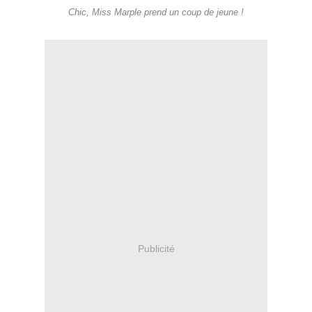
Chic, Miss Marple prend un coup de jeune !
Publicité