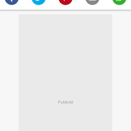
Publicité