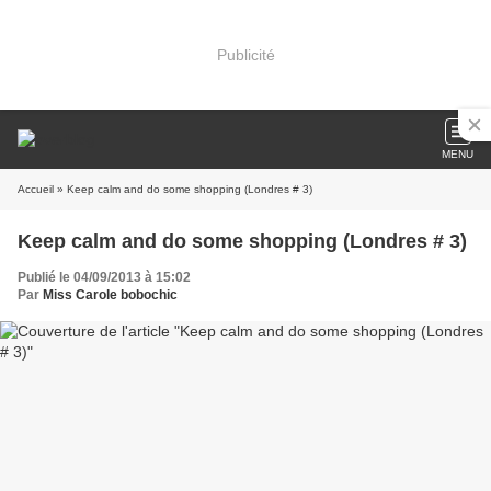
Publicité
MENU
Accueil
» Keep calm and do some shopping (Londres # 3)
Keep calm and do some shopping (Londres # 3)
Publié le 04/09/2013 à 15:02
Par
Miss Carole bobochic