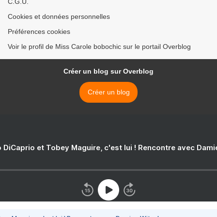
C.G.U.
Cookies et données personnelles
Préférences cookies
Voir le profil de Miss Carole bobochic sur le portail Overblog
Créer un blog sur Overblog
Créer un blog
 DiCaprio et Tobey Maguire, c'est lui ! Rencontre avec Dam